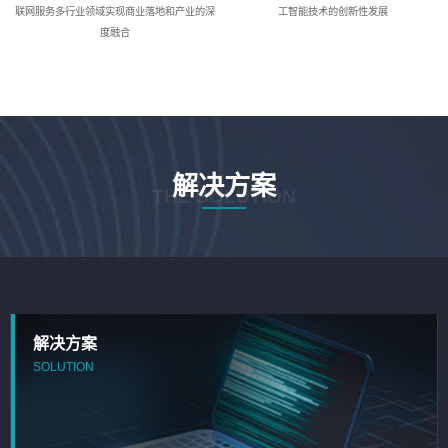
联网服务多行业领域实现商业落地和产业的深
工智能技术的创新性发展
度融合
解决方案
THE SOLUTION
解决方案
SOLUTION