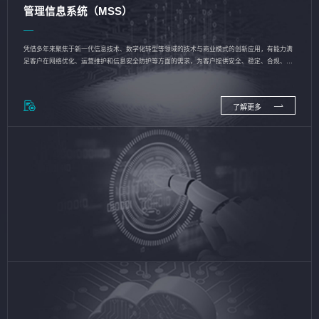
管理信息系统（MSS）
凭借多年来聚焦于新一代信息技术、数字化转型等领域的技术与商业模式的创新应用，有能力满
足客户在网络优化、运营维护和信息安全防护等方面的需求，为客户提供安全、稳定、合规、持
续的信息技术服务
了解更多