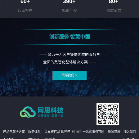
60
+
390
+
80
+
行业客户
知识产权
资质荣誉
创新服务 智慧中国
—— 致力于为客户提供优质的服务与
全面的数智化整体解决方案 ——
联系我们 >
产品与解决方案
服务体系
世界杯官网-世界杯（中国）一站式服务官网
新闻资讯
加入我们