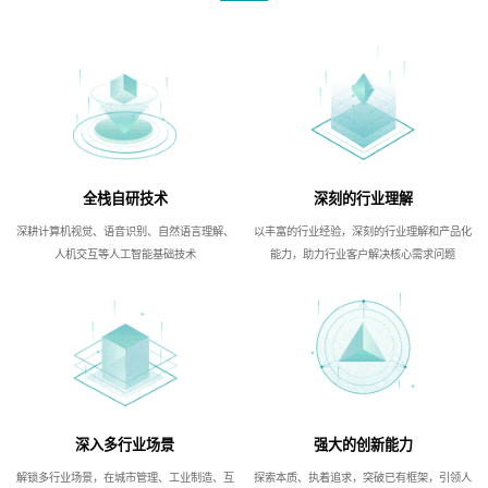
全栈自研技术
深刻的行业理解
深耕计算机视觉、语音识别、自然语言理解、
以丰富的行业经验，深刻的行业理解和产品化
人机交互等人工智能基础技术
能力，助力行业客户解决核心需求问题
深入多行业场景
强大的创新能力
解锁多行业场景，在城市管理、工业制造、互
探索本质、执着追求，突破已有框架，引领人