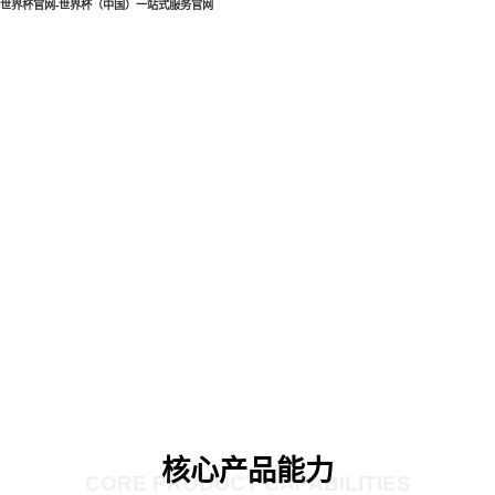
世界杯官网-世界杯（中国）一站式服务官网
核心产品能力
CORE PRODUCT CAPABILITIES