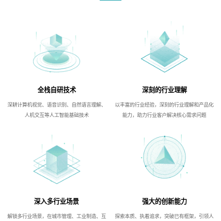
全栈自研技术
深刻的行业理解
深耕计算机视觉、语音识别、自然语言理解、
以丰富的行业经验，深刻的行业理解和产品化
人机交互等人工智能基础技术
能力，助力行业客户解决核心需求问题
深入多行业场景
强大的创新能力
解锁多行业场景，在城市管理、工业制造、互
探索本质、执着追求，突破已有框架，引领人