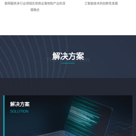
联网服务多行业领域实现商业落地和产业的深
工智能技术的创新性发展
度融合
解决方案
THE SOLUTION
解决方案
SOLUTION