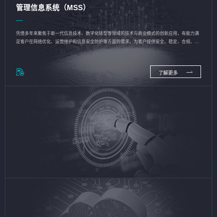
管理信息系统（MSS）
凭借多年来聚焦于新一代信息技术、数字化转型等领域的技术与商业模式的创新应用，有能力满
足客户在网络优化、运营维护和信息安全防护等方面的需求，为客户提供安全、稳定、合规、持
续的信息技术服务
了解更多