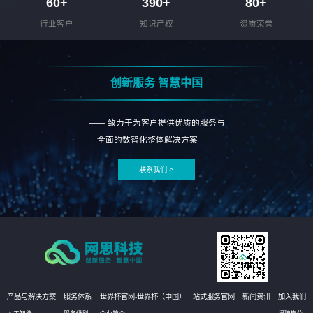
60
+
390
+
80
+
行业客户
知识产权
资质荣誉
创新服务 智慧中国
—— 致力于为客户提供优质的服务与
全面的数智化整体解决方案 ——
联系我们 >
产品与解决方案
服务体系
世界杯官网-世界杯（中国）一站式服务官网
新闻资讯
加入我们