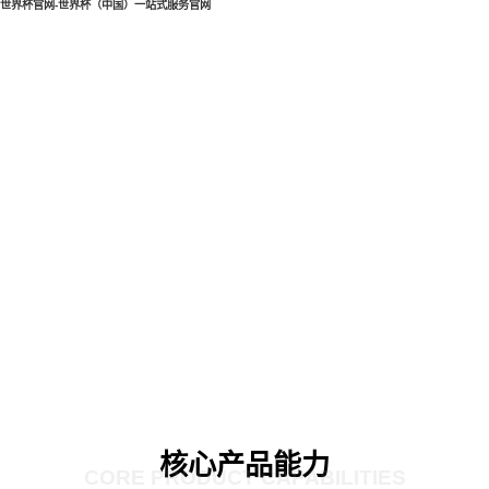
世界杯官网-世界杯（中国）一站式服务官网
核心产品能力
CORE PRODUCT CAPABILITIES