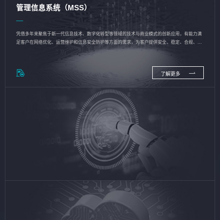
管理信息系统（MSS）
凭借多年来聚焦于新一代信息技术、数字化转型等领域的技术与商业模式的创新应用，有能力满
足客户在网络优化、运营维护和信息安全防护等方面的需求，为客户提供安全、稳定、合规、持
续的信息技术服务
了解更多