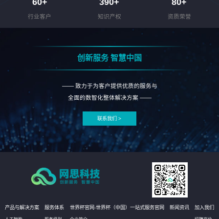
60
+
390
+
80
+
行业客户
知识产权
资质荣誉
创新服务 智慧中国
—— 致力于为客户提供优质的服务与
全面的数智化整体解决方案 ——
联系我们 >
产品与解决方案
服务体系
世界杯官网-世界杯（中国）一站式服务官网
新闻资讯
加入我们