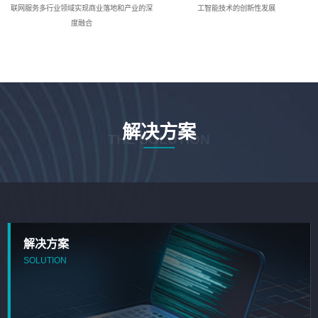
联网服务多行业领域实现商业落地和产业的深
工智能技术的创新性发展
度融合
解决方案
THE SOLUTION
解决方案
SOLUTION