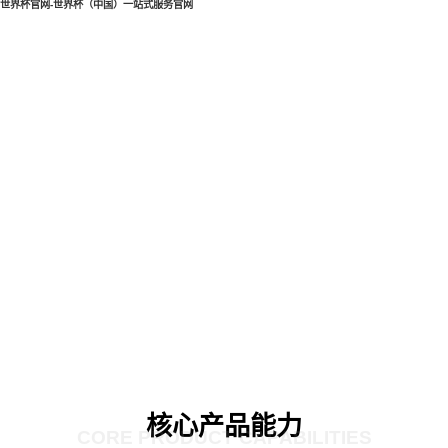
世界杯官网-世界杯（中国）一站式服务官网
核心产品能力
CORE PRODUCT CAPABILITIES