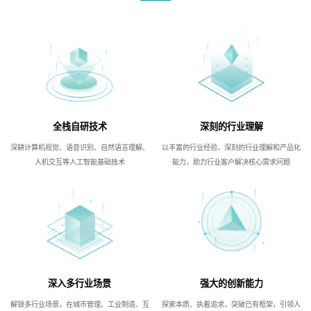
全栈自研技术
深刻的行业理解
深耕计算机视觉、语音识别、自然语言理解、
以丰富的行业经验，深刻的行业理解和产品化
人机交互等人工智能基础技术
能力，助力行业客户解决核心需求问题
深入多行业场景
强大的创新能力
解锁多行业场景，在城市管理、工业制造、互
探索本质、执着追求，突破已有框架，引领人