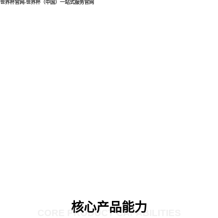
世界杯官网-世界杯（中国）一站式服务官网
核心产品能力
CORE PRODUCT CAPABILITIES