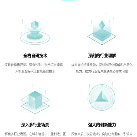
全栈自研技术
深刻的行业理解
深耕计算机视觉、语音识别、自然语言理解、
以丰富的行业经验，深刻的行业理解和产品化
人机交互等人工智能基础技术
能力，助力行业客户解决核心需求问题
深入多行业场景
强大的创新能力
解锁多行业场景，在城市管理、工业制造、互
探索本质、执着追求，突破已有框架，引领人