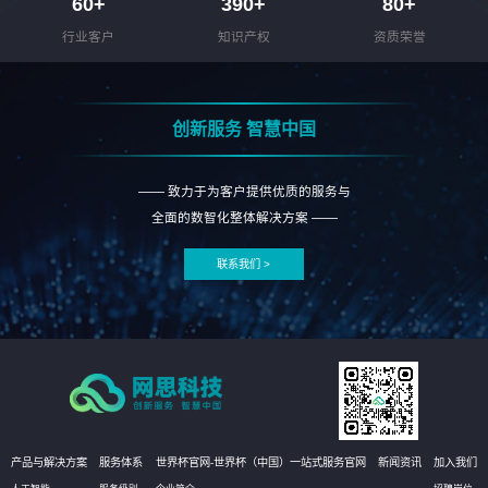
60
+
390
+
80
+
行业客户
知识产权
资质荣誉
创新服务 智慧中国
—— 致力于为客户提供优质的服务与
全面的数智化整体解决方案 ——
联系我们 >
产品与解决方案
服务体系
世界杯官网-世界杯（中国）一站式服务官网
新闻资讯
加入我们