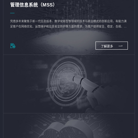
管理信息系统（MSS）
凭借多年来聚焦于新一代信息技术、数字化转型等领域的技术与商业模式的创新应用，有能力满
足客户在网络优化、运营维护和信息安全防护等方面的需求，为客户提供安全、稳定、合规、持
续的信息技术服务
了解更多