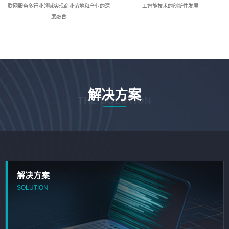
联网服务多行业领域实现商业落地和产业的深
工智能技术的创新性发展
度融合
解决方案
THE SOLUTION
解决方案
SOLUTION