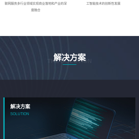
联网服务多行业领域实现商业落地和产业的深
工智能技术的创新性发展
度融合
解决方案
THE SOLUTION
解决方案
SOLUTION