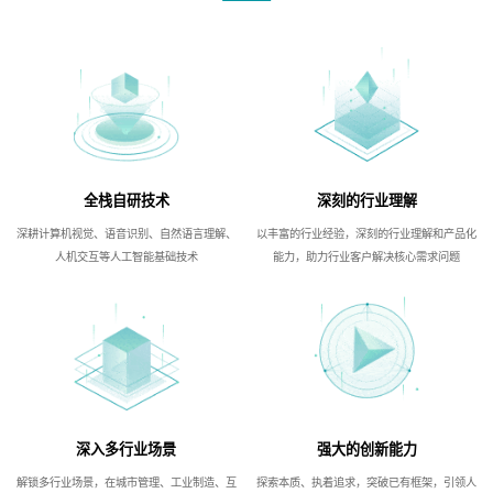
全栈自研技术
深刻的行业理解
深耕计算机视觉、语音识别、自然语言理解、
以丰富的行业经验，深刻的行业理解和产品化
人机交互等人工智能基础技术
能力，助力行业客户解决核心需求问题
深入多行业场景
强大的创新能力
解锁多行业场景，在城市管理、工业制造、互
探索本质、执着追求，突破已有框架，引领人