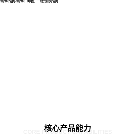
世界杯官网-世界杯（中国）一站式服务官网
核心产品能力
CORE PRODUCT CAPABILITIES