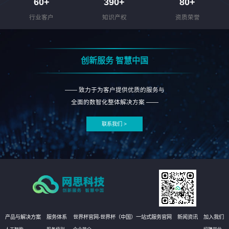
60
+
390
+
80
+
行业客户
知识产权
资质荣誉
创新服务 智慧中国
—— 致力于为客户提供优质的服务与
全面的数智化整体解决方案 ——
联系我们 >
产品与解决方案
服务体系
世界杯官网-世界杯（中国）一站式服务官网
新闻资讯
加入我们