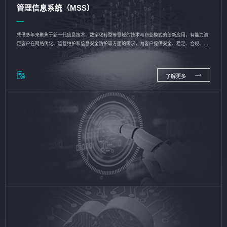
管理信息系统（MSS）
凭借多年来聚焦于新一代信息技术、数字化转型等领域的技术与商业模式的创新应用，有能力满
足客户在网络优化、运营维护和信息安全防护等方面的需求，为客户提供安全、稳定、合规、持
续的信息技术服务
了解更多