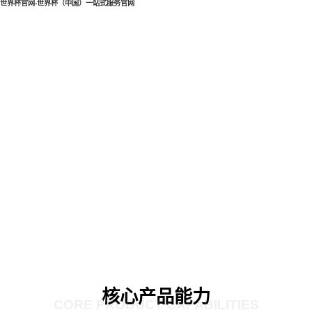
世界杯官网-世界杯（中国）一站式服务官网
核心产品能力
CORE PRODUCT CAPABILITIES