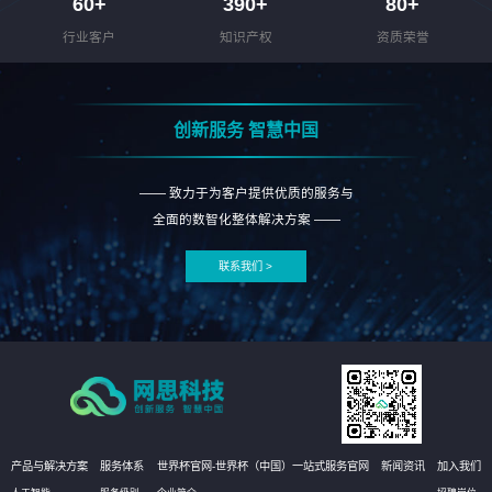
60
+
390
+
80
+
行业客户
知识产权
资质荣誉
创新服务 智慧中国
—— 致力于为客户提供优质的服务与
全面的数智化整体解决方案 ——
联系我们 >
产品与解决方案
服务体系
世界杯官网-世界杯（中国）一站式服务官网
新闻资讯
加入我们