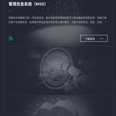
管理信息系统（MSS）
凭借多年来聚焦于新一代信息技术、数字化转型等领域的技术与商业模式的创新应用，有能力满
足客户在网络优化、运营维护和信息安全防护等方面的需求，为客户提供安全、稳定、合规、持
续的信息技术服务
了解更多