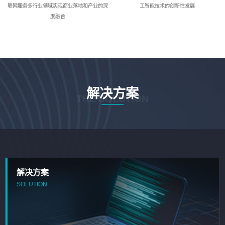
联网服务多行业领域实现商业落地和产业的深
工智能技术的创新性发展
度融合
解决方案
THE SOLUTION
解决方案
SOLUTION