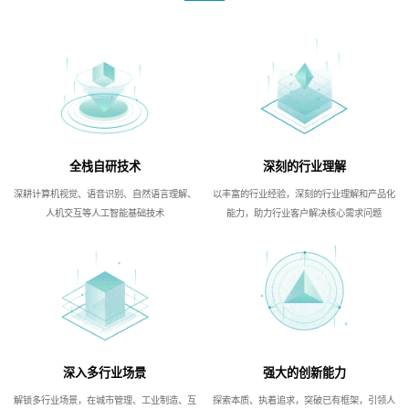
全栈自研技术
深刻的行业理解
深耕计算机视觉、语音识别、自然语言理解、
以丰富的行业经验，深刻的行业理解和产品化
人机交互等人工智能基础技术
能力，助力行业客户解决核心需求问题
深入多行业场景
强大的创新能力
解锁多行业场景，在城市管理、工业制造、互
探索本质、执着追求，突破已有框架，引领人