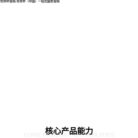
世界杯官网-世界杯（中国）一站式服务官网
核心产品能力
CORE PRODUCT CAPABILITIES