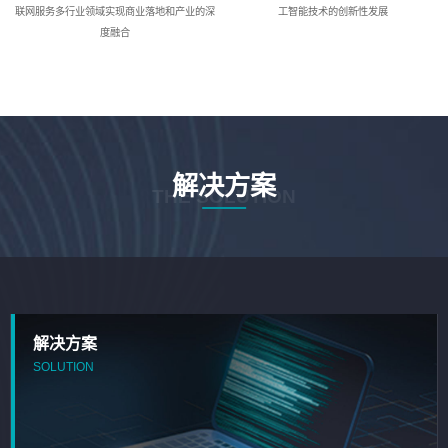
联网服务多行业领域实现商业落地和产业的深
工智能技术的创新性发展
度融合
解决方案
THE SOLUTION
解决方案
SOLUTION