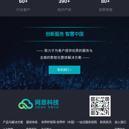
60
+
390
+
80
+
行业客户
知识产权
资质荣誉
创新服务 智慧中国
—— 致力于为客户提供优质的服务与
全面的数智化整体解决方案 ——
联系我们 >
产品与解决方案
服务体系
世界杯官网-世界杯（中国）一站式服务官网
新闻资讯
加入我们