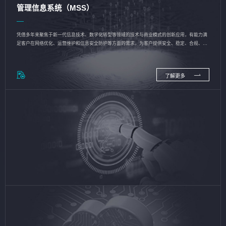
管理信息系统（MSS）
凭借多年来聚焦于新一代信息技术、数字化转型等领域的技术与商业模式的创新应用，有能力满
足客户在网络优化、运营维护和信息安全防护等方面的需求，为客户提供安全、稳定、合规、持
续的信息技术服务
了解更多