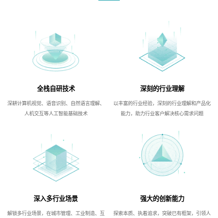
全栈自研技术
深刻的行业理解
深耕计算机视觉、语音识别、自然语言理解、
以丰富的行业经验，深刻的行业理解和产品化
人机交互等人工智能基础技术
能力，助力行业客户解决核心需求问题
深入多行业场景
强大的创新能力
解锁多行业场景，在城市管理、工业制造、互
探索本质、执着追求，突破已有框架，引领人