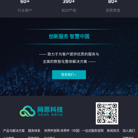
60
+
390
+
80
+
行业客户
知识产权
资质荣誉
创新服务 智慧中国
—— 致力于为客户提供优质的服务与
全面的数智化整体解决方案 ——
联系我们 >
产品与解决方案
服务体系
世界杯官网-世界杯（中国）一站式服务官网
新闻资讯
加入我们