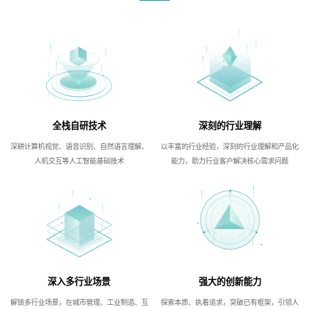
全栈自研技术
深刻的行业理解
深耕计算机视觉、语音识别、自然语言理解、
以丰富的行业经验，深刻的行业理解和产品化
人机交互等人工智能基础技术
能力，助力行业客户解决核心需求问题
深入多行业场景
强大的创新能力
解锁多行业场景，在城市管理、工业制造、互
探索本质、执着追求，突破已有框架，引领人