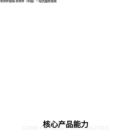
世界杯官网-世界杯（中国）一站式服务官网
核心产品能力
CORE PRODUCT CAPABILITIES