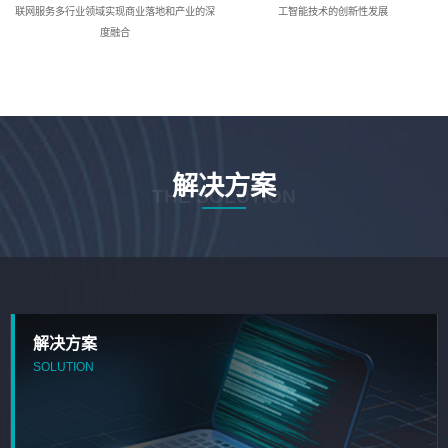
联网服务多行业领域实现商业落地和产业的深
工智能技术的创新性发展
度融合
解决方案
THE SOLUTION
解决方案
SOLUTION