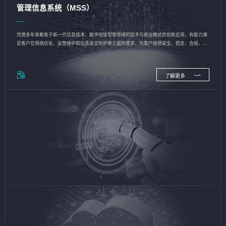
管理信息系统（MSS）
凭借多年来聚焦于新一代信息技术、数字化转型等领域的技术与商业模式的创新应用，有能力满
足客户在网络优化、运营维护和信息安全防护等方面的需求，为客户提供安全、稳定、合规、持
续的信息技术服务
了解更多