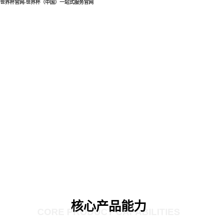
世界杯官网-世界杯（中国）一站式服务官网
核心产品能力
CORE PRODUCT CAPABILITIES