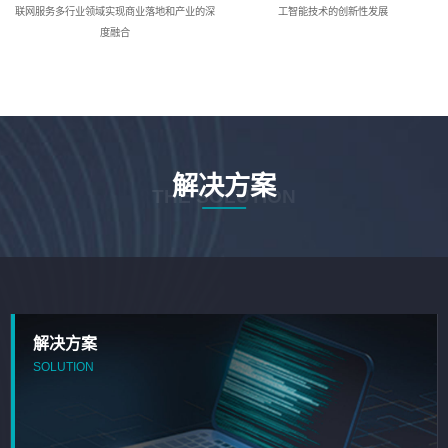
联网服务多行业领域实现商业落地和产业的深
工智能技术的创新性发展
度融合
解决方案
THE SOLUTION
解决方案
SOLUTION