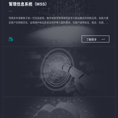
管理信息系统（MSS）
凭借多年来聚焦于新一代信息技术、数字化转型等领域的技术与商业模式的创新应用，有能力满
足客户在网络优化、运营维护和信息安全防护等方面的需求，为客户提供安全、稳定、合规、持
续的信息技术服务
了解更多