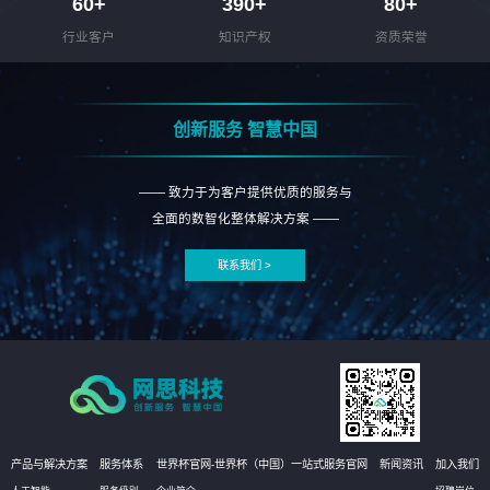
60
+
390
+
80
+
行业客户
知识产权
资质荣誉
创新服务 智慧中国
—— 致力于为客户提供优质的服务与
全面的数智化整体解决方案 ——
联系我们 >
产品与解决方案
服务体系
世界杯官网-世界杯（中国）一站式服务官网
新闻资讯
加入我们