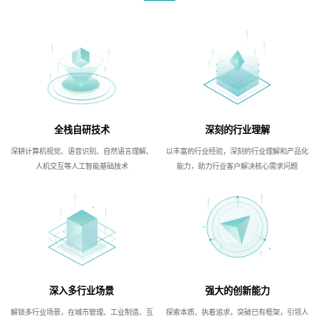
全栈自研技术
深刻的行业理解
深耕计算机视觉、语音识别、自然语言理解、
以丰富的行业经验，深刻的行业理解和产品化
人机交互等人工智能基础技术
能力，助力行业客户解决核心需求问题
深入多行业场景
强大的创新能力
解锁多行业场景，在城市管理、工业制造、互
探索本质、执着追求，突破已有框架，引领人