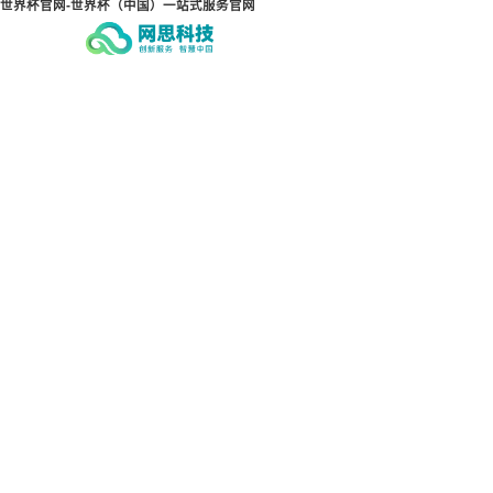
世界杯官网-世界杯（中国）一站式服务官网
世界杯官网-世界杯（中国）
世
一站式服务官网
一