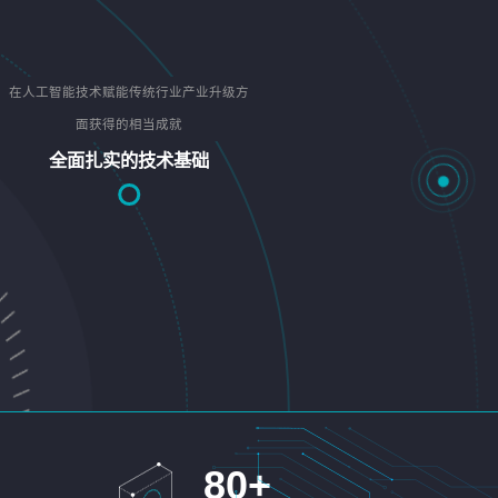
在人工智能技术赋能传统行业产业升级方
面获得的相当成就
全面扎实的技术基础
80
+