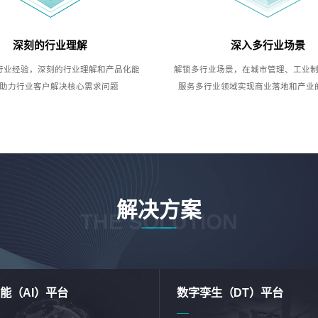
深刻的行业理解
深入多行业场景
行业经验，深刻的行业理解和产品化能
解锁多行业场景，在城市管理、工业
助力行业客户解决核心需求问题
服务多行业领域实现商业落地和产业
解决方案
THE SOLUTION
能（AI）平台
数字孪生（DT）平台