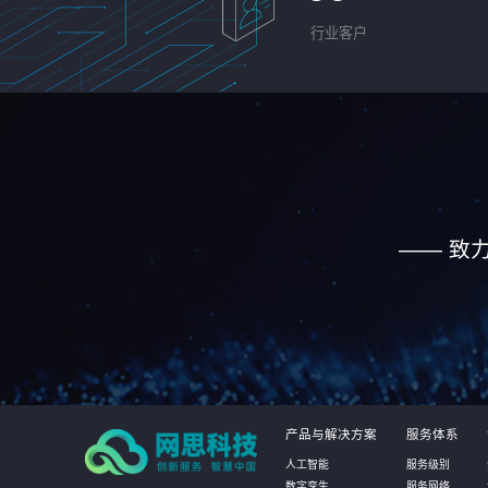
行业客户
—— 致
产品与解决方案
服务体系
人工智能
服务级别
数字孪生
服务网络