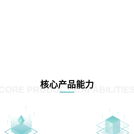
核心产品能力
CORE PRODUCT CAPABILITIE