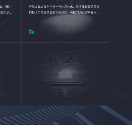
验视角，通过三
凭借多年来聚焦于新一代信息技术、数字化转型等领域
状态同步呈
的技术与商业模式的创新应用，有能力满足客户在网络
动各行业完
优化、运营维护和信息安全防护等方面的需求，为客户
提供安全、稳定、合规、持续的信息技术服务