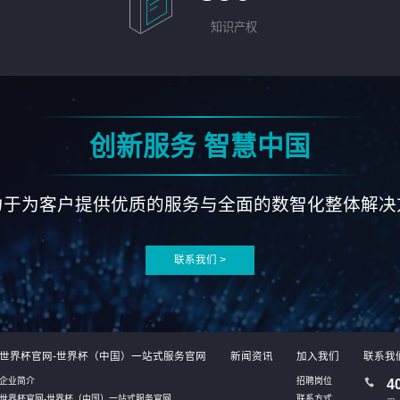
知识产权
创新服务 智慧中国
力于为客户提供优质的服务与全面的数智化整体解决
联系我们 >
世界杯官网-世界杯（中国）一站式服务官网
新闻资讯
加入我们
联系我
企业简介
招聘岗位
4
世界杯官网-世界杯（中国）一站式服务官网
联系方式