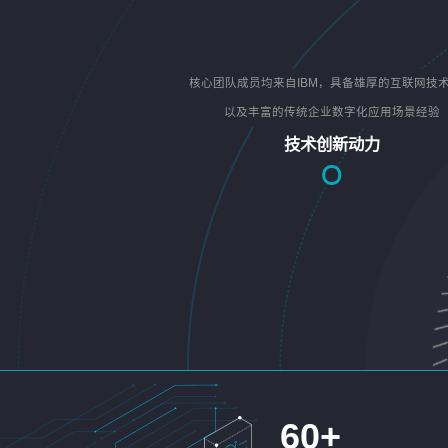
核心团队成员均来自IBM，具备雄厚的互联网技
以及丰富的传统企业数字化应用场景经验
技术创新动力
60
+