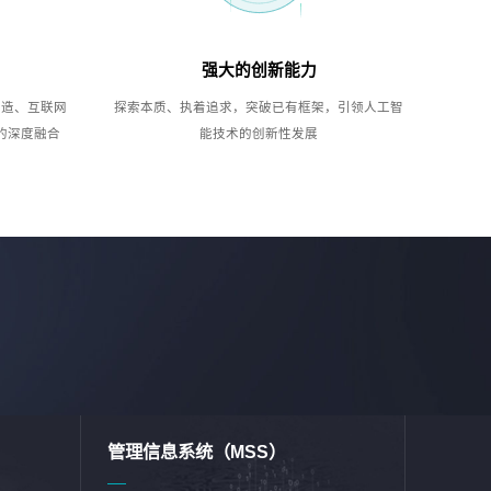
强大的创新能力
制造、互联网
探索本质、执着追求，突破已有框架，引领人工智
的深度融合
能技术的创新性发展
管理信息系统（MSS）