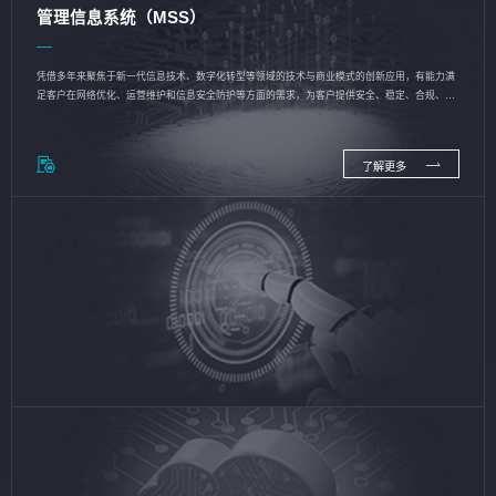
管理信息系统（MSS）
凭借多年来聚焦于新一代信息技术、数字化转型等领域的技术与商业模式的创新应用，有能力满
足客户在网络优化、运营维护和信息安全防护等方面的需求，为客户提供安全、稳定、合规、持
续的信息技术服务
了解更多