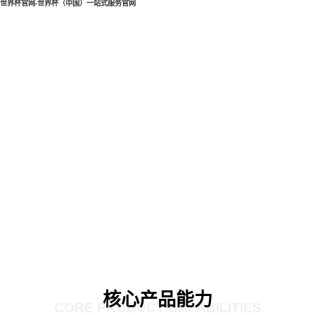
世界杯官网-世界杯（中国）一站式服务官网
核心产品能力
CORE PRODUCT CAPABILITIES