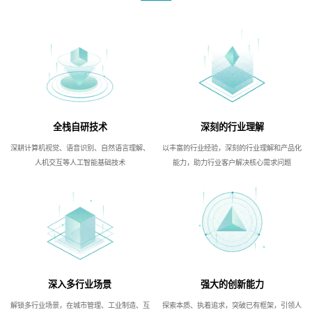
全栈自研技术
深刻的行业理解
深耕计算机视觉、语音识别、自然语言理解、
以丰富的行业经验，深刻的行业理解和产品化
人机交互等人工智能基础技术
能力，助力行业客户解决核心需求问题
深入多行业场景
强大的创新能力
解锁多行业场景，在城市管理、工业制造、互
探索本质、执着追求，突破已有框架，引领人