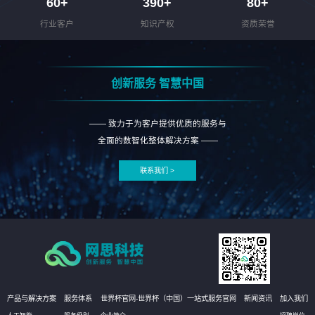
60
+
390
+
80
+
行业客户
知识产权
资质荣誉
创新服务 智慧中国
—— 致力于为客户提供优质的服务与
全面的数智化整体解决方案 ——
联系我们 >
产品与解决方案
服务体系
世界杯官网-世界杯（中国）一站式服务官网
新闻资讯
加入我们