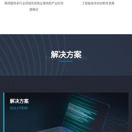
联网服务多行业领域实现商业落地和产业的深
工智能技术的创新性发展
度融合
解决方案
THE SOLUTION
解决方案
SOLUTION