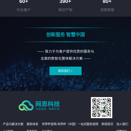
60
+
390
+
80
+
行业客户
知识产权
资质荣誉
创新服务 智慧中国
—— 致力于为客户提供优质的服务与
全面的数智化整体解决方案 ——
联系我们 >
产品与解决方案
服务体系
世界杯官网-世界杯（中国）一站式服务官网
新闻资讯
加入我们