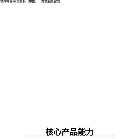
世界杯官网-世界杯（中国）一站式服务官网
核心产品能力
CORE PRODUCT CAPABILITIES