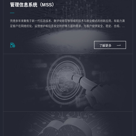
管理信息系统（MSS）
凭借多年来聚焦于新一代信息技术、数字化转型等领域的技术与商业模式的创新应用，有能力满
足客户在网络优化、运营维护和信息安全防护等方面的需求，为客户提供安全、稳定、合规、持
续的信息技术服务
了解更多