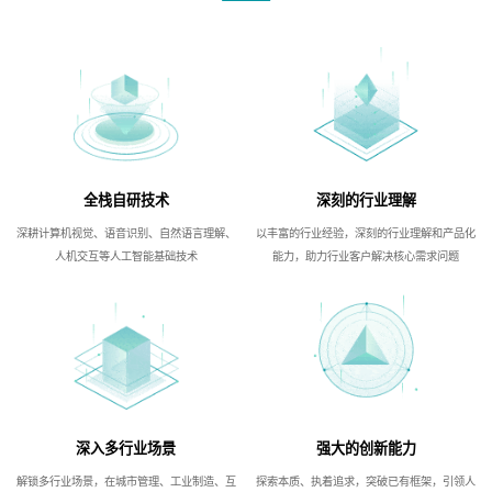
全栈自研技术
深刻的行业理解
深耕计算机视觉、语音识别、自然语言理解、
以丰富的行业经验，深刻的行业理解和产品化
人机交互等人工智能基础技术
能力，助力行业客户解决核心需求问题
深入多行业场景
强大的创新能力
解锁多行业场景，在城市管理、工业制造、互
探索本质、执着追求，突破已有框架，引领人