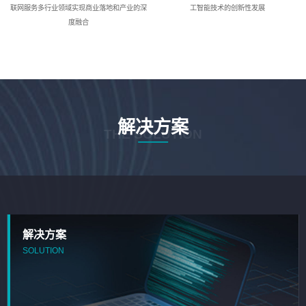
联网服务多行业领域实现商业落地和产业的深
工智能技术的创新性发展
度融合
解决方案
THE SOLUTION
解决方案
SOLUTION